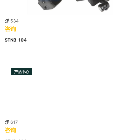
534
咨询
STNB-104
产品中心
617
咨询