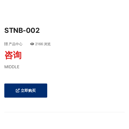
STNB-002
产品中心
2166 浏览
咨询
MIDDLE
立即购买