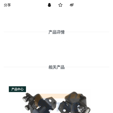
分享
产品详情
相关产品
产品中心