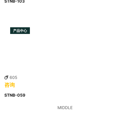
STNB-103
产品中心
605
咨询
STNB-059
MIDDLE